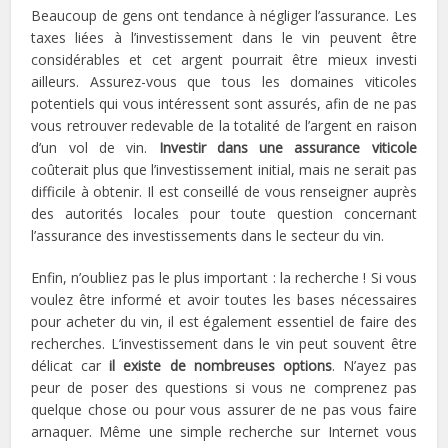
Beaucoup de gens ont tendance à négliger l’assurance. Les
taxes liées à l’investissement dans le vin peuvent être
considérables et cet argent pourrait être mieux investi
ailleurs. Assurez-vous que tous les domaines viticoles
potentiels qui vous intéressent sont assurés, afin de ne pas
vous retrouver redevable de la totalité de l’argent en raison
d’un vol de vin.
Investir dans une assurance viticole
coûterait plus que l’investissement initial, mais ne serait pas
difficile à obtenir. Il est conseillé de vous renseigner auprès
des autorités locales pour toute question concernant
l’assurance des investissements dans le secteur du vin.
Enfin, n’oubliez pas le plus important : la recherche ! Si vous
voulez être informé et avoir toutes les bases nécessaires
pour acheter du vin, il est également essentiel de faire des
recherches. L’investissement dans le vin peut souvent être
délicat car
il existe de nombreuses options
. N’ayez pas
peur de poser des questions si vous ne comprenez pas
quelque chose ou pour vous assurer de ne pas vous faire
arnaquer. Même une simple recherche sur Internet vous