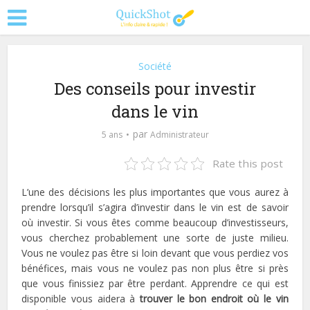
Société
Des conseils pour investir
dans le vin
par
5 ans
Administrateur
Rate this post
L’une des décisions les plus importantes que vous aurez à
prendre lorsqu’il s’agira d’investir dans le vin est de savoir
où investir. Si vous êtes comme beaucoup d’investisseurs,
vous cherchez probablement une sorte de juste milieu.
Vous ne voulez pas être si loin devant que vous perdiez vos
bénéfices, mais vous ne voulez pas non plus être si près
que vous finissiez par être perdant. Apprendre ce qui est
disponible vous aidera à
trouver le bon endroit où le vin