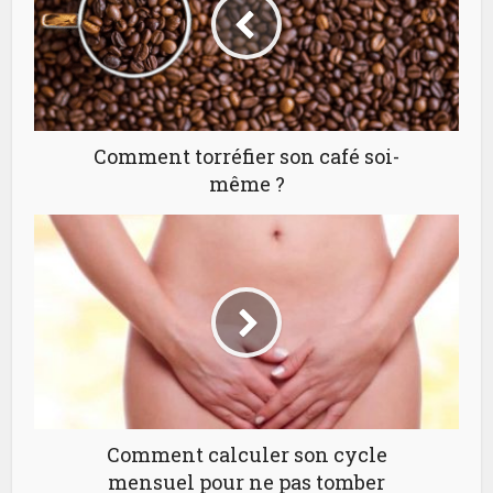
Comment torréfier son café soi-
même ?
Comment calculer son cycle
mensuel pour ne pas tomber