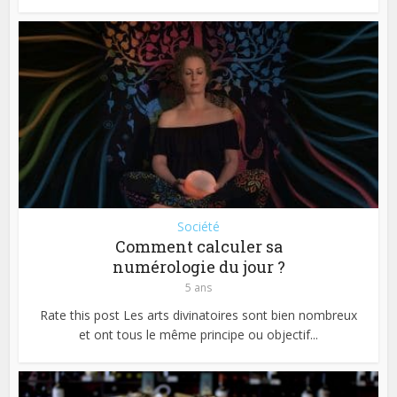
Société
Comment calculer sa
numérologie du jour ?
5 ans
Rate this post Les arts divinatoires sont bien nombreux
et ont tous le même principe ou objectif...