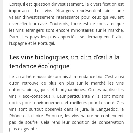
Lorsqu’il est question d’investissement, la diversification est
importante. Les vins étrangers représentent ainsi une
valeur d’investissement intéressante pour ceux qui veulent
diversifier leur cave. Toutefois, force est de constater que
les vins étrangers sont encore minoritaires sur le marché.
Parmi les pays les plus appréciés, se démarquent l’Italie,
l’Espagne et le Portugal.
Les vins biologiques, un clin d’œil à la
tendance écologique
Le vin adhère aussi désormais à la tendance bio. C’est ainsi
qu’on retrouve de plus en plus sur le marché les vins
natures, biologiques et biodynamiques. On les baptise les
vins « eco-conscious ». Leur particularité ? Ils sont moins
nocifs pour l’environnement et meilleurs pour la santé. Ces
vins sont surtout observés dans le Jura, le Languedoc, le
Rhône et la Loire. En outre, les vins nature ne contiennent
pas de soufre. Cela rend leur condition de conservation
plus exigeante.