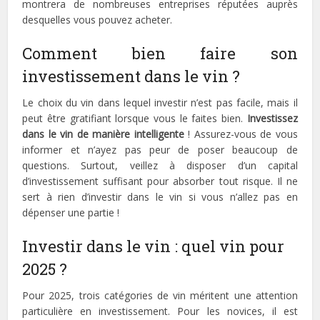
montrera de nombreuses entreprises réputées auprès
desquelles vous pouvez acheter.
Comment bien faire son
investissement dans le vin ?
Le choix du vin dans lequel investir n’est pas facile, mais il
peut être gratifiant lorsque vous le faites bien.
Investissez
dans le vin de manière intelligente
! Assurez-vous de vous
informer et n’ayez pas peur de poser beaucoup de
questions. Surtout, veillez à disposer d’un capital
d’investissement suffisant pour absorber tout risque. Il ne
sert à rien d’investir dans le vin si vous n’allez pas en
dépenser une partie !
Investir dans le vin : quel vin pour
2025 ?
Pour 2025, trois catégories de vin méritent une attention
particulière en investissement. Pour les novices, il est