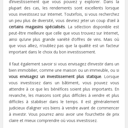
d’investissement que vous pouvez y explorer. Dans la
plupart des cas, les rendements sont excellents lorsque
vous investissez sur Internet. Toutefois, si vous recherchez
un peu plus de diversité, vous devriez jeter un coup d’œil à
certains magasins spécialisés
. La sélection disponible est
peut-être meilleure que celle que vous trouvez sur Internet,
ainsi qu’une plus grande variété d’offres de vins. Mais où
que vous alliez, n’oubliez pas que la qualité est un facteur
important dans le choix du bon investissement.
Il faut également savoir si vous envisagez d’investir dans un
bien immobilier, comme une maison ou un immeuble, ou si
vous envisagez un investissement plus statique
. Lorsque
vous investissez dans un bâtiment, vous pouvez vous
attendre à ce que les bénéfices soient plus importants. En
revanche, les maisons sont plus difficiles à vendre et plus
difficiles à stabiliser dans le temps. Il est généralement
judicieux d’aligner vos biens à vendre avant de commencer
à investir. Vous pourrez ainsi avoir une fourchette de prix
claire et mieux comprendre où vous investissez.