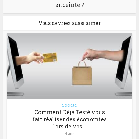
enceinte ?
Vous devriez aussi aimer
Société
Comment Déjà Testé vous
fait réaliser des économies
lors de vos...
4 ans