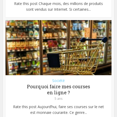
Rate this post Chaque mois, des millions de produits
sont vendus sur Internet. Si certaines...
Société
Pourquoi faire mes courses
en ligne ?
5 ans
Rate this post Aujourd’hui, faire ses courses sur le net
est monnaie courante. Ce genre...