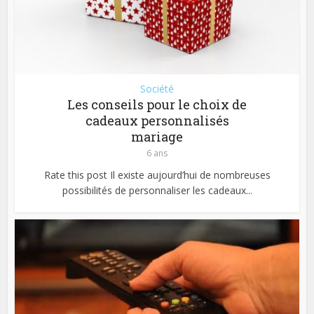
Société
Les conseils pour le choix de
cadeaux personnalisés
mariage
6 ans
Rate this post Il existe aujourd’hui de nombreuses
possibilités de personnaliser les cadeaux...