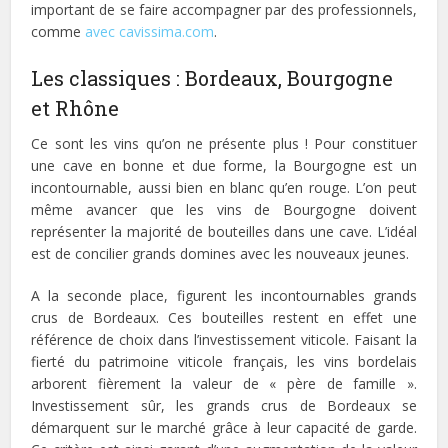
important de se faire accompagner par des professionnels,
comme
avec cavissima.com
.
Les classiques : Bordeaux, Bourgogne
et Rhône
Ce sont les vins qu’on ne présente plus ! Pour constituer
une cave en bonne et due forme, la Bourgogne est un
incontournable, aussi bien en blanc qu’en rouge. L’on peut
même avancer que les vins de Bourgogne doivent
représenter la majorité de bouteilles dans une cave. L’idéal
est de concilier grands domines avec les nouveaux jeunes.
A la seconde place, figurent les incontournables grands
crus de Bordeaux. Ces bouteilles restent en effet une
référence de choix dans l’investissement viticole. Faisant la
fierté du patrimoine viticole français, les vins bordelais
arborent fièrement la valeur de « père de famille ».
Investissement sûr, les grands crus de Bordeaux se
démarquent sur le marché grâce à leur capacité de garde.