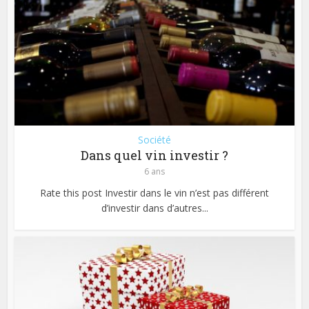
Société
Dans quel vin investir ?
6 ans
Rate this post Investir dans le vin n’est pas différent
d’investir dans d’autres...