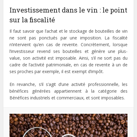
Investissement dans le vin : le point
sur la fiscalité
Il faut savoir que l’achat et le stockage de bouteilles de vin
ne sont pas ponctués par une imposition. La fiscalité
n’intervient qu’en cas de revente. Concrètement, lorsque
l’investisseur revend ses bouteilles et génère une plus-
value, son activité est imposable. Ainsi, s’il ne sort pas du
cadre de l’activité patrimoniale, en cas de revente à un de
ses proches par exemple, il est exempt d’impôt.
En revanche, s’il s’agit d’une activité professionnelle, les
bénéfices générées appartiennent à la catégorie des
Bénéfices industriels et commerciaux, et sont imposables.