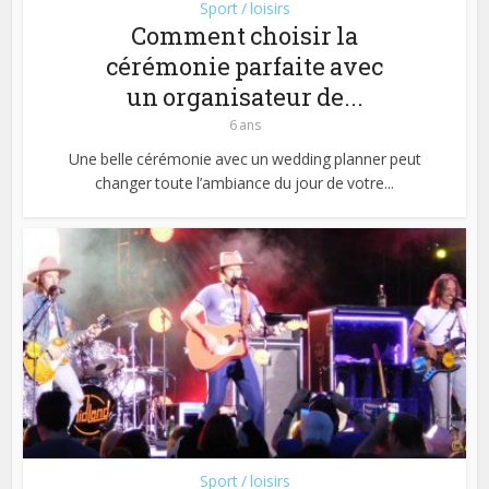
Sport / loisirs
Comment choisir la
cérémonie parfaite avec
un organisateur de...
6 ans
Une belle cérémonie avec un wedding planner peut
changer toute l’ambiance du jour de votre...
Sport / loisirs