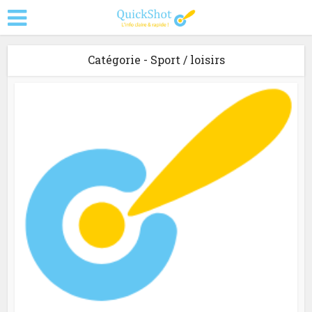
Catégorie - Sport / loisirs