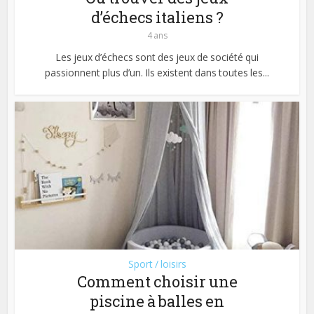
d’échecs italiens ?
4 ans
Les jeux d’échecs sont des jeux de société qui
passionnent plus d’un. Ils existent dans toutes les...
Sport / loisirs
Comment choisir une
piscine à balles en