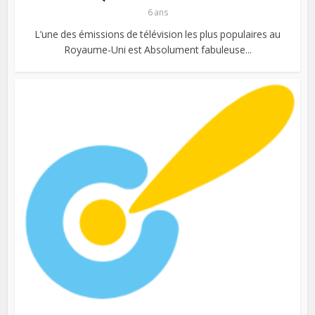
6 ans
L’une des émissions de télévision les plus populaires au
Royaume-Uni est Absolument fabuleuse...