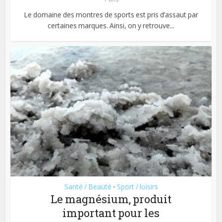
Le domaine des montres de sports est pris d’assaut par
certaines marques. Ainsi, on y retrouve...
Santé / Beauté
Sport / loisirs
•
Le magnésium, produit
important pour les