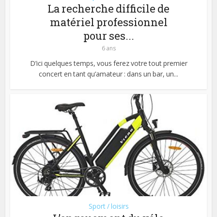
La recherche difficile de
matériel professionnel
pour ses...
6 ans
D’ici quelques temps, vous ferez votre tout premier
concert en tant qu’amateur : dans un bar, un...
Sport / loisirs