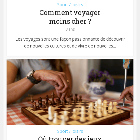
Sport / loisirs
Comment voyager
moins cher ?
3 ans
Les voyages sont une façon passionnante de découvrir
de nouvelles cultures et de vivre de nouvelles...
Sport / loisirs
Où trouver des jeux