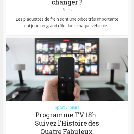
changer ?
5 ans
Les plaquettes de frein sont une pièce très importante
qui joue un grand rôle dans chaque véhicule...
Sport / loisirs
Programme TV 18h :
Suivez l’Histoire des
Quatre Fabuleux