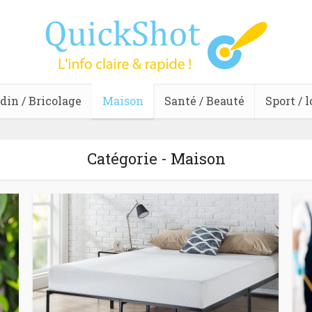
din / Bricolage
Maison
Santé / Beauté
Sport / l
Catégorie - Maison