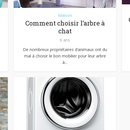
Maison
Comment choisir l’arbre à
chat
6 ans
De nombreux propriétaires d’animaux ont du
mal à choisir le bon mobilier pour leur arbre
à...