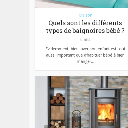
Maison
Quels sont les différents
types de baignoires bébé ?
6 ans
Évidemment, bien laver son enfant est tout
aussi important que d’habituer bébé à bien
manger...