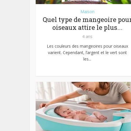
Maison
Quel type de mangeoire pou
oiseaux attire le plus...
4 ans
Les couleurs des mangeoires pour oiseaux
varient. Cependant, l’argent et le vert sont
les...