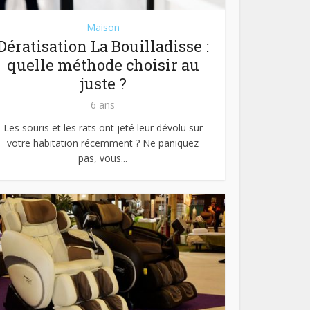
Maison
Dératisation La Bouilladisse :
quelle méthode choisir au
juste ?
6 ans
Les souris et les rats ont jeté leur dévolu sur
votre habitation récemment ? Ne paniquez
pas, vous...