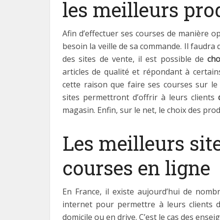
les meilleurs pro
Afin d’effectuer ses courses de manière opt
besoin la veille de sa commande. Il faudra 
des sites de vente, il est possible de
choi
articles de qualité et répondant à certain
cette raison que faire ses courses sur le
sites permettront d’offrir à leurs clients
magasin. Enfin, sur le net, le choix des prod
Les meilleurs sit
courses en ligne
En France, il existe aujourd’hui de nomb
internet pour permettre à leurs clients d
domicile ou en drive. C’est le cas des ensei