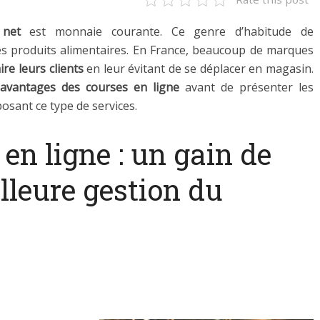
 net
est monnaie courante. Ce genre d’habitude de
s produits alimentaires. En France, beaucoup de marques
ire leurs client
s
en leur évitant de se déplacer en magasin.
avantages des courses en ligne
avant de présenter les
osant ce type de services.
 en ligne : un gain de
lleure gestion du