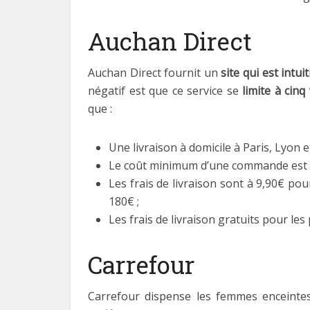
Auchan Direct
Auchan Direct fournit un
site qui est intuit
négatif est que ce service se
limite à cinq 
que :
Une livraison à domicile à Paris, Lyon et 
Le coût minimum d’une commande est 
Les frais de livraison sont à 9,90€ po
180€ ;
Les frais de livraison gratuits pour le
Carrefour
Carrefour dispense les femmes enceintes