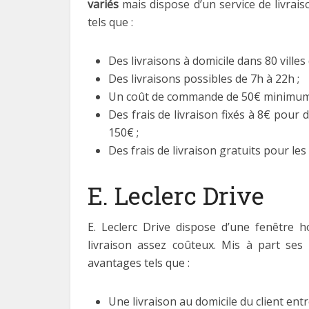
variés
mais dispose d’un service de livrais
tels que :
Des livraisons à domicile dans 80 villes 
Des livraisons possibles de 7h à 22h ;
Un coût de commande de 50€ minimum
Des frais de livraison fixés à 8€ pour
150€ ;
Des frais de livraison gratuits pour le
E. Leclerc Drive
E. Leclerc Drive dispose d’une fenêtre h
livraison assez coûteux. Mis à part ses 
avantages tels que :
Une livraison au domicile du client entr