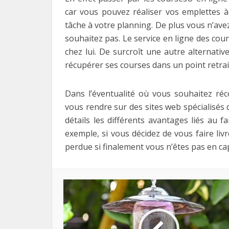
car vous pouvez réaliser vos emplettes à
tâche à votre planning. De plus vous n’ave
souhaitez pas. Le service en ligne des cou
chez lui. De surcroît une autre alternative
récupérer ses courses dans un point retrai
Dans l’éventualité où vous souhaitez réc
vous rendre sur des sites web spécialisés 
détails les différents avantages liés au 
exemple, si vous décidez de vous faire liv
perdue si finalement vous n’êtes pas en capa