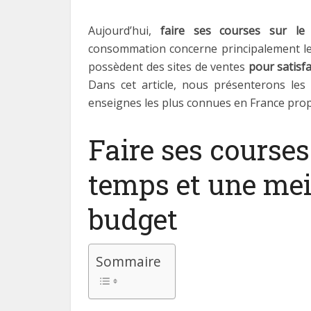
Aujourd’hui,
faire ses courses sur le
consommation concerne principalement le
possèdent des sites de ventes
pour satisfa
Dans cet article, nous présenterons les
enseignes les plus connues en France prop
Faire ses courses
temps et une mei
budget
Sommaire