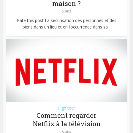
maison ?
5 ans
Rate this post La sécurisation des personnes et des
biens dans un lieu et en l’occurrence dans sa...
High tech
Comment regarder
Netflix à la télévision
6 ans