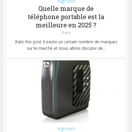
High tech
Quelle marque de
téléphone portable est la
meilleure en 2025 ?
4 ans
Rate this post Il existe un certain nombre de marques
sur le marché et nous allons discuter de...
High tech