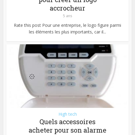
accrocheur
5 ans
Rate this post Pour une entreprise, le logo figure parmi
les éléments les plus importants, car il...
High tech
Quels accessoires
acheter pour son alarme