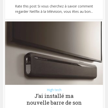
Rate this post Si vous cherchez à savoir comment
regarder Netflix à la télévision, vous êtes au bon...
High tech
J’ai installé ma
nouvelle barre de son