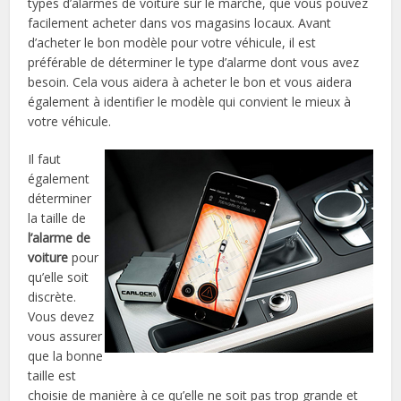
types d’alarmes de voiture sur le marché, que vous pouvez
facilement acheter dans vos magasins locaux. Avant
d’acheter le bon modèle pour votre véhicule, il est
préférable de déterminer le type d’alarme dont vous avez
besoin. Cela vous aidera à acheter le bon et vous aidera
également à identifier le modèle qui convient le mieux à
votre véhicule.
Il faut
également
déterminer
la taille de
l’alarme de
voiture
pour
qu’elle soit
discrète.
Vous devez
vous assurer
que la bonne
taille est
choisie de manière à ce qu’elle ne soit pas trop grande et