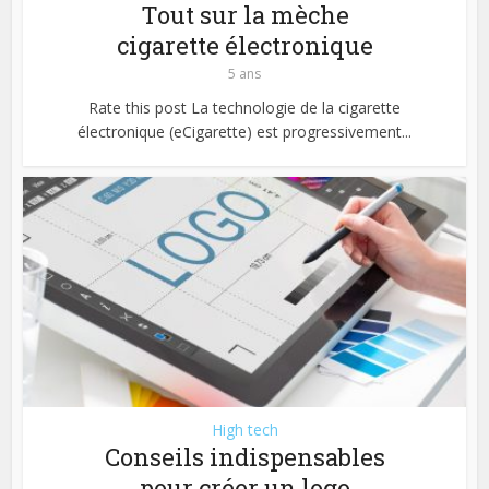
Tout sur la mèche
cigarette électronique
5 ans
Rate this post La technologie de la cigarette
électronique (eCigarette) est progressivement...
High tech
Conseils indispensables
pour créer un logo