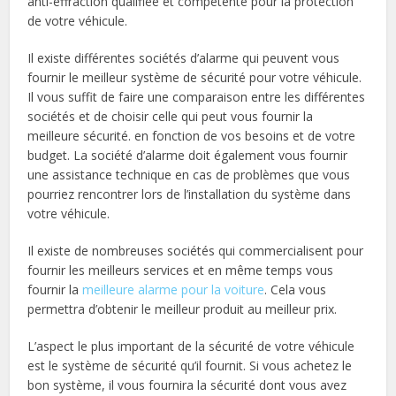
anti-effraction qualifiée et compétente pour la protection
de votre véhicule.
Il existe différentes sociétés d’alarme qui peuvent vous
fournir le meilleur système de sécurité pour votre véhicule.
Il vous suffit de faire une comparaison entre les différentes
sociétés et de choisir celle qui peut vous fournir la
meilleure sécurité. en fonction de vos besoins et de votre
budget. La société d’alarme doit également vous fournir
une assistance technique en cas de problèmes que vous
pourriez rencontrer lors de l’installation du système dans
votre véhicule.
Il existe de nombreuses sociétés qui commercialisent pour
fournir les meilleurs services et en même temps vous
fournir la
meilleure alarme pour la voiture
. Cela vous
permettra d’obtenir le meilleur produit au meilleur prix.
L’aspect le plus important de la sécurité de votre véhicule
est le système de sécurité qu’il fournit. Si vous achetez le
bon système, il vous fournira la sécurité dont vous avez