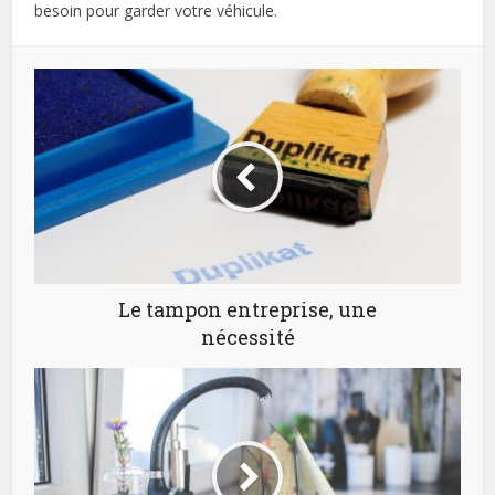
besoin pour garder votre véhicule.
Le tampon entreprise, une
nécessité