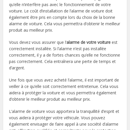
qu’elle n’interfère pas avec le fonctionnement de votre
voiture. Le coût d’installation de l’alarme de voiture doit
également être pris en compte lors du choix de la bonne
alarme de voiture. Cela vous permettra d’obtenir le meilleur
produit au meilleur prix.
Vous devez vous assurer que l’
alarme de votre voiture
est
correctement installée. Si l’alarme n’est pas installée
correctement, il y a de fortes chances qu’elle ne fonctionne
pas correctement. Cela entraînera une perte de temps et
d’argent.
Une fois que vous avez acheté l’alarme, il est important de
veiller à ce qu’elle soit correctement entretenue. Cela vous
aidera à protéger la voiture et vous permettra également
d’obtenir le meilleur produit au meilleur prix.
L’alarme de voiture vous apportera la tranquillité d’esprit et
vous aidera à protéger votre véhicule. Vous pouvez
également envisager de faire appel à une société d’alarme