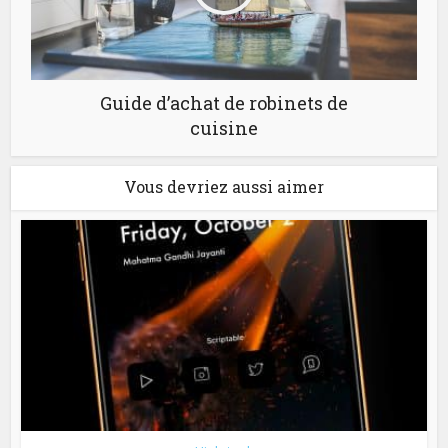
Guide d’achat de robinets de
cuisine
Vous devriez aussi aimer