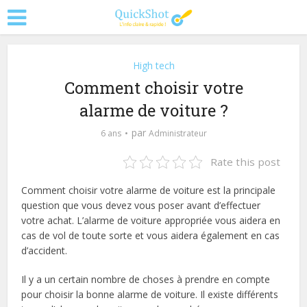
High tech
Comment choisir votre
alarme de voiture ?
par
6 ans
Administrateur
Rate this post
Comment choisir votre alarme de voiture est la principale
question que vous devez vous poser avant d’effectuer
votre achat. L’alarme de voiture appropriée vous aidera en
cas de vol de toute sorte et vous aidera également en cas
d’accident.
Il y a un certain nombre de choses à prendre en compte
pour choisir la bonne alarme de voiture. Il existe différents